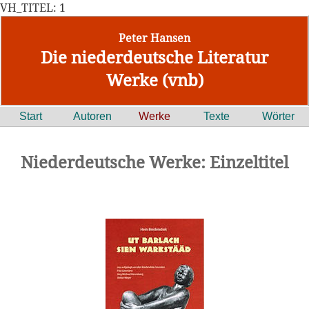
VH_TITEL: 1
Peter Hansen
Die niederdeutsche Literatur
Werke (vnb)
Start
Autoren
Werke
Texte
Wörter
Niederdeutsche Werke: Einzeltitel