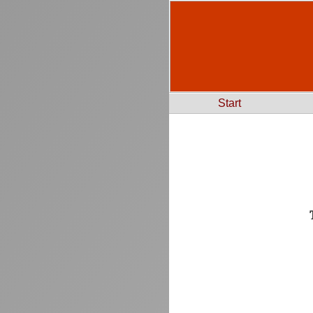
Start