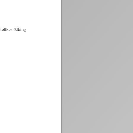
tellkes. Elbing