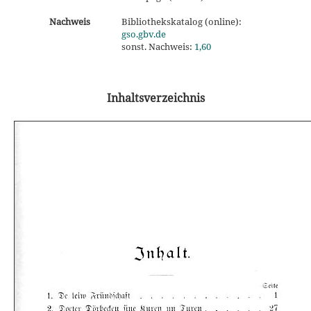
Nachweis
Bibliothekskatalog (online):
gso.gbv.de
sonst. Nachweis:
1,60
Inhaltsverzeichnis