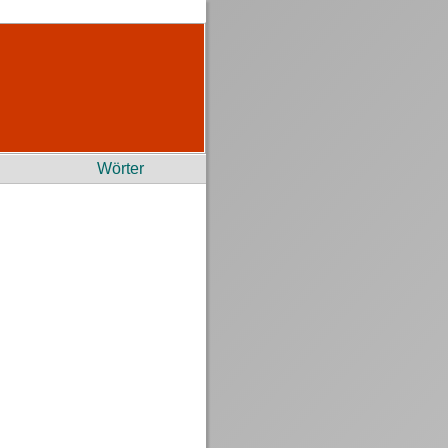
Wörter