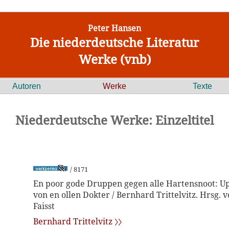
Peter Hansen
Die niederdeutsche Literatur
Werke (vnb)
Autoren
Werke
Texte
Niederdeutsche Werke: Einzeltitel
/ 8171
En poor gode Druppen gegen alle Hartensnoot: U
von en ollen Dokter / Bernhard Trittelvitz. Hrsg. 
Faisst
Bernhard Trittelvitz 〉〉