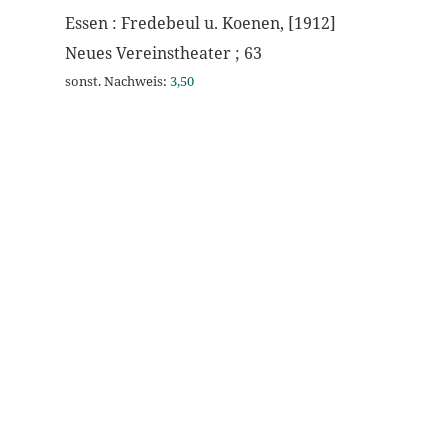
Essen : Fredebeul u. Koenen, [1912]
Neues Vereinstheater ; 63
sonst. Nachweis:
3,50