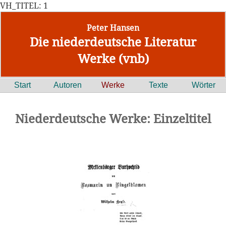
VH_TITEL: 1
Peter Hansen
Die niederdeutsche Literatur
Werke (vnb)
Start
Autoren
Werke
Texte
Wörter
Niederdeutsche Werke: Einzeltitel