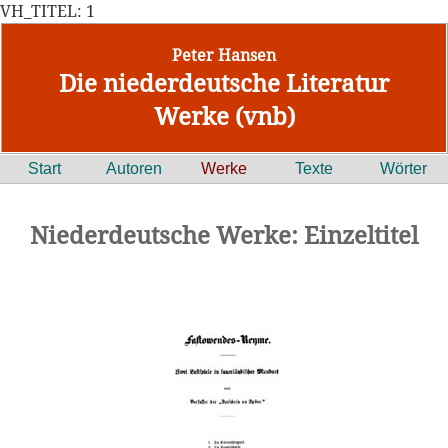
VH_TITEL: 1
Peter Hansen
Die niederdeutsche Literatur
Werke (vnb)
Start
Autoren
Werke
Texte
Wörter
Niederdeutsche Werke: Einzeltitel