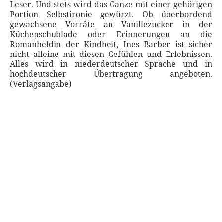
Leser. Und stets wird das Ganze mit einer gehörigen
Portion Selbstironie gewürzt. Ob überbordend
gewachsene Vorräte an Vanillezucker in der
Küchenschublade oder Erinnerungen an die
Romanheldin der Kindheit, Ines Barber ist sicher
nicht alleine mit diesen Gefühlen und Erlebnissen.
Alles wird in niederdeutscher Sprache und in
hochdeutscher Übertragung angeboten.
(Verlagsangabe)