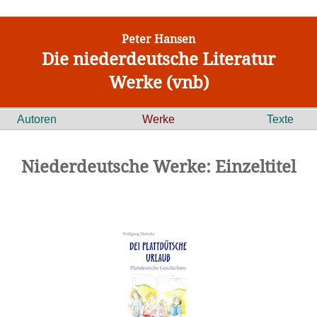
Peter Hansen
Die niederdeutsche Literatur
Werke (vnb)
Autoren
Werke
Texte
Niederdeutsche Werke: Einzeltitel