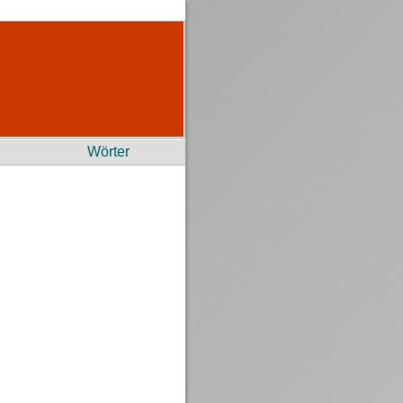
Wörter