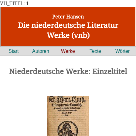
VH_TITEL: 1
Peter Hansen
Die niederdeutsche Literatur
Werke (vnb)
Start
Autoren
Werke
Texte
Wörter
Niederdeutsche Werke: Einzeltitel