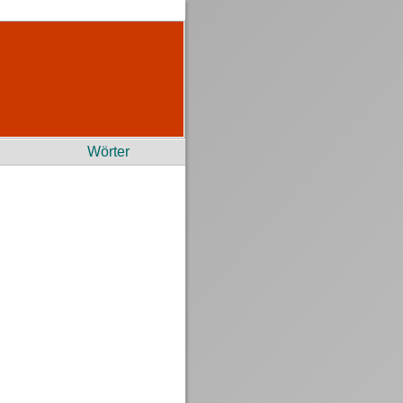
Wörter