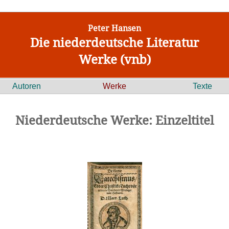
Peter Hansen
Die niederdeutsche Literatur
Werke (vnb)
Autoren
Werke
Texte
Niederdeutsche Werke: Einzeltitel