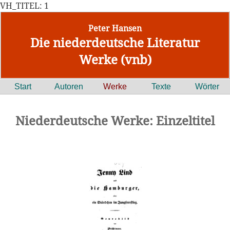
VH_TITEL: 1
Peter Hansen
Die niederdeutsche Literatur
Werke (vnb)
Start
Autoren
Werke
Texte
Wörter
Niederdeutsche Werke: Einzeltitel