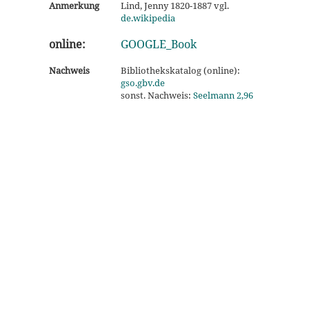
Anmerkung
Lind, Jenny 1820-1887 vgl.
de.wikipedia
online:
GOOGLE_Book
Nachweis
Bibliothekskatalog (online):
gso.gbv.de
sonst. Nachweis:
Seelmann 2,96