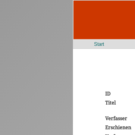
Start
ID
Titel
Verfasser
Erschienen