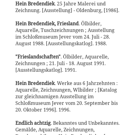
Hein Bredendiek
. 25 Jahre Malerei und
Zeichnung. [Ausstellung] - Oldenburg, [1986].
Hein Bredendiek, Friesland
. Ölbilder,
Aquarelle, Tuschzeichnungen ; Ausstellung
im Schloßmuseum Jever vom 24. Juli - 28.
August 1988. [Ausstellungskatlog]. 1988.
"Frieslandschaften"
. Ölbilder, Aquarelle,
Zeichnungen ; 21. Juli - 18. August 1991.
[Ausstellungskatlog]. 1991.
Hein Bredendiek
. Werke aus 6 Jahrzehnten :
Aquarelle, Zeichnungen, Wlbilder ; [Katalog
zur gleichnamigen Ausstellung im
Schloßmuseum Jever vom 20. September bis
20. Oktober 1996]. 1996.
Endlich achtzig
. Bekanntes und Unbekanntes.
Gemälde, Aquarelle, Zeichnungen,