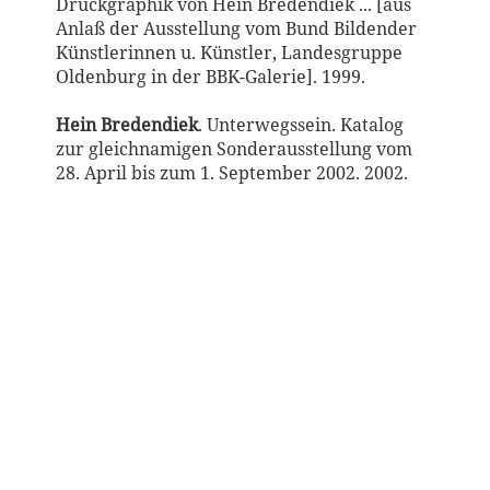
Druckgraphik von Hein Bredendiek ... [aus
Anlaß der Ausstellung vom Bund Bildender
Künstlerinnen u. Künstler, Landesgruppe
Oldenburg in der BBK-Galerie]. 1999.
Hein Bredendiek
. Unterwegssein. Katalog
zur gleichnamigen Sonderausstellung vom
28. April bis zum 1. September 2002. 2002.