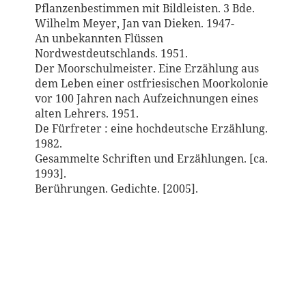
Pflanzenbestimmen mit Bildleisten. 3 Bde.
Wilhelm Meyer, Jan van Dieken. 1947-
An unbekannten Flüssen
Nordwestdeutschlands. 1951.
Der Moorschulmeister. Eine Erzählung aus
dem Leben einer ostfriesischen Moorkolonie
vor 100 Jahren nach Aufzeichnungen eines
alten Lehrers. 1951.
De Fürfreter : eine hochdeutsche Erzählung.
1982.
Gesammelte Schriften und Erzählungen. [ca.
1993].
Berührungen. Gedichte. [2005].