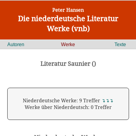
Peter Hansen
Die niederdeutsche Literatur
Werke (vnb)
Autoren
Werke
Texte
Literatur Saunier ()
Niederdeutsche Werke: 9 Treffer
↴↴↴
Werke über Niederdeutsch: 0 Treffer