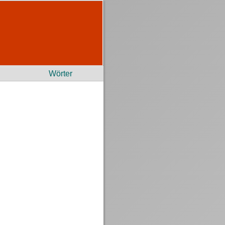
Wörter