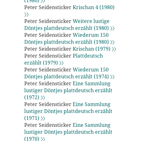
(1980) 〉〉
Peter Seidensticker
Krischan 4 (1980)
〉〉
Peter Seidensticker
Weitere lustige
Döntjes plattdeutsch erzählt (1980) 〉〉
Peter Seidensticker
Wiederum 150
Döntjes plattdeutsch erzählt (1980) 〉〉
Peter Seidensticker
Krischan (1979) 〉〉
Peter Seidensticker
Plattdeutsch
erzählt (1979) 〉〉
Peter Seidensticker
Wiederum 150
Döntjes plattdeutsch erzählt (1974) 〉〉
Peter Seidensticker
Eine Sammlung
lustiger Döntjes plattdeutsch erzählt
(1972) 〉〉
Peter Seidensticker
Eine Sammlung
lustiger Döntjes plattdeutsch erzählt
(1971) 〉〉
Peter Seidensticker
Eine Sammlung
lustiger Döntjes plattdeutsch erzählt
(1970) 〉〉