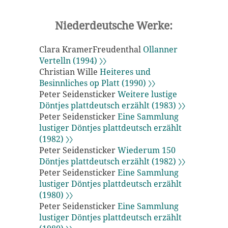
Niederdeutsche Werke:
Clara KramerFreudenthal
Ollanner
Vertelln (1994) 〉〉
Christian Wille
Heiteres und
Besinnliches op Platt (1990) 〉〉
Peter Seidensticker
Weitere lustige
Döntjes plattdeutsch erzählt (1983) 〉〉
Peter Seidensticker
Eine Sammlung
lustiger Döntjes plattdeutsch erzählt
(1982) 〉〉
Peter Seidensticker
Wiederum 150
Döntjes plattdeutsch erzählt (1982) 〉〉
Peter Seidensticker
Eine Sammlung
lustiger Döntjes plattdeutsch erzählt
(1980) 〉〉
Peter Seidensticker
Eine Sammlung
lustiger Döntjes plattdeutsch erzählt