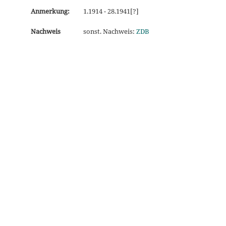
Anmerkung:
1.1914 - 28.1941[?]
Nachweis
sonst. Nachweis:
ZDB