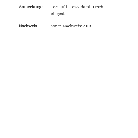
Anmerkung:
1826,Juli - 1898; damit Ersch.
eingest.
Nachweis
sonst. Nachweis: ZDB