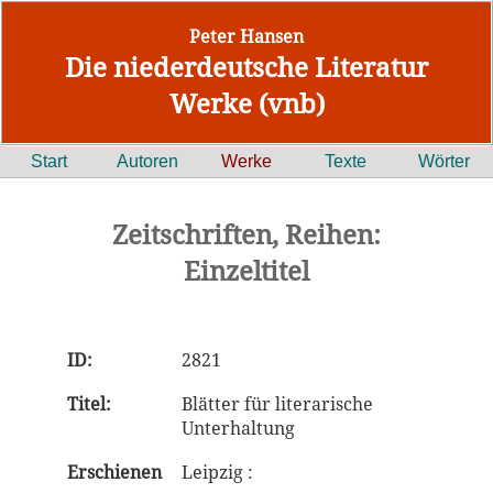
Peter Hansen
Die niederdeutsche Literatur
Werke (vnb)
Start
Autoren
Werke
Texte
Wörter
Zeitschriften, Reihen:
Einzeltitel
ID:
2821
Titel:
Blätter für literarische
Unterhaltung
Erschienen
Leipzig :