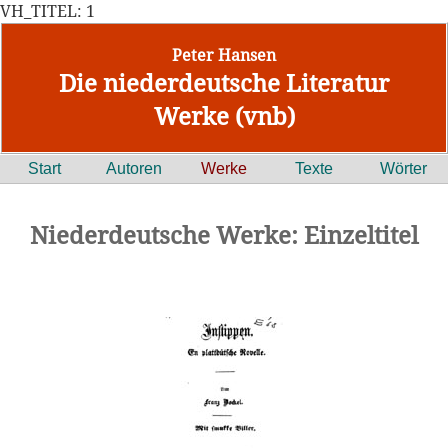
VH_TITEL: 1
Peter Hansen
Die niederdeutsche Literatur
Werke (vnb)
Start
Autoren
Werke
Texte
Wörter
Niederdeutsche Werke: Einzeltitel