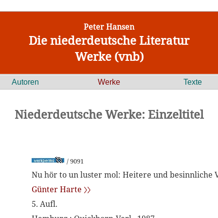
Peter Hansen
Die niederdeutsche Literatur
Werke (vnb)
Autoren
Werke
Texte
Niederdeutsche Werke: Einzeltitel
/ 9091
Nu hör to un luster mol: Heitere und besinnliche 
Günter Harte 〉〉
5. Aufl.