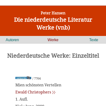
Peter Hansen
Die niederdeutsche Literatur
Werke (vnb)
Autoren
Werke
Texte
Niederdeutsche Werke: Einzeltitel
/ 7704
Mien schönsten Vertellen
Ewald Christophers 〉〉
1. Aufl.