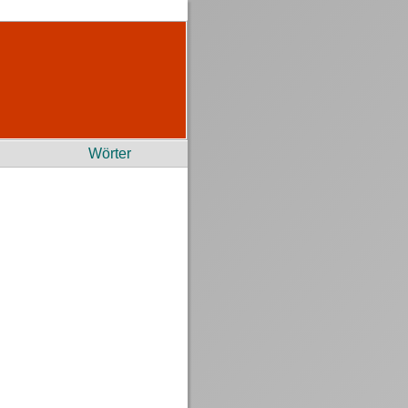
Wörter