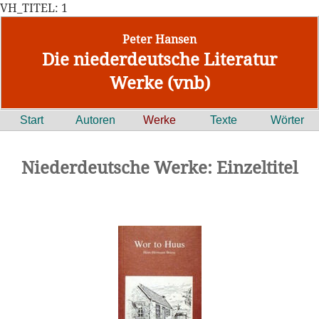
VH_TITEL: 1
Peter Hansen
Die niederdeutsche Literatur
Werke (vnb)
Start
Autoren
Werke
Texte
Wörter
Niederdeutsche Werke: Einzeltitel