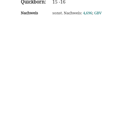
Quickborn:
15 -16
Nachweis
sonst. Nachweis:
4,696
;
GBV