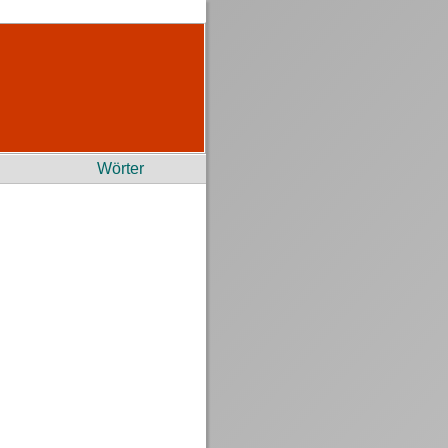
Wörter