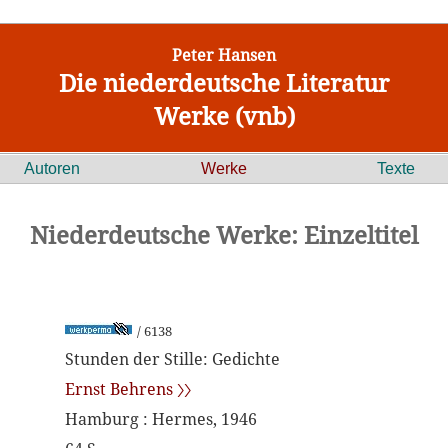
Peter Hansen
Die niederdeutsche Literatur
Werke (vnb)
Autoren
Werke
Texte
Niederdeutsche Werke: Einzeltitel
/ 6138
Stunden der Stille: Gedichte
Ernst Behrens 〉〉
Hamburg : Hermes, 1946