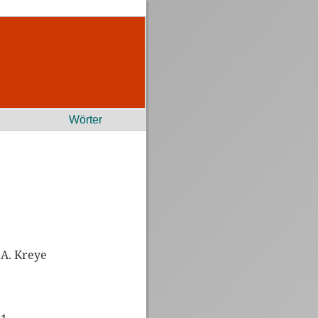
Wörter
 A. Kreye