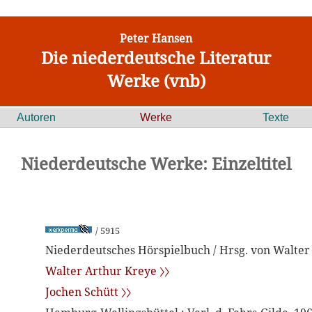
Peter Hansen
Die niederdeutsche Literatur
Werke (vnb)
Autoren
Werke
Texte
Niederdeutsche Werke: Einzeltitel
/ 5915
Niederdeutsches Hörspielbuch / Hrsg. von Walter
Walter Arthur Kreye 〉〉
Jochen Schütt 〉〉