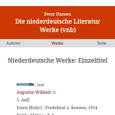
Peter Hansen
Die niederdeutsche Literatur
Werke (vnb)
Autoren
Werke
Texte
Niederdeutsche Werke: Einzeltitel
/ 5690
Augustin Wibbelt 〉〉
5. Aufl.
Essen [Ruhr] : Fredebeul u. Koenen, 1914