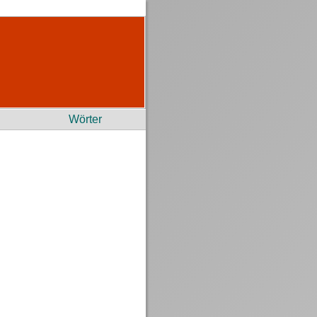
Wörter