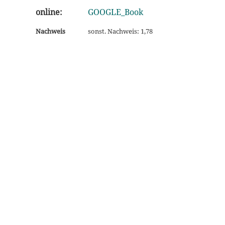
online:
GOOGLE_Book
Nachweis
sonst. Nachweis: 1,78