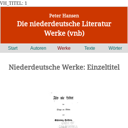
VH_TITEL: 1
Peter Hansen
Die niederdeutsche Literatur
Werke (vnb)
Start
Autoren
Werke
Texte
Wörter
Niederdeutsche Werke: Einzeltitel