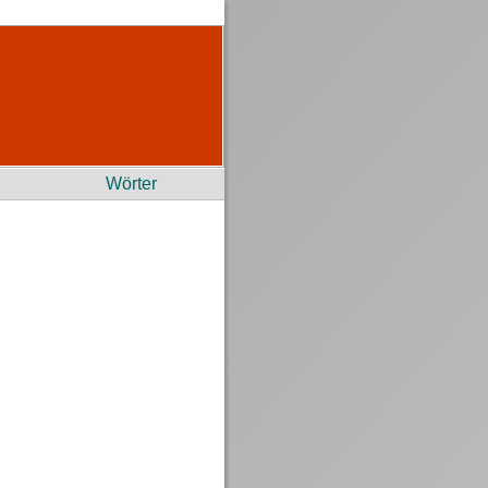
Wörter