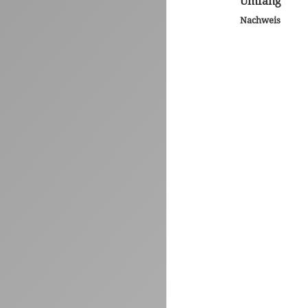
Umfang
Nachweis