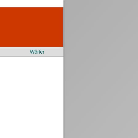
Wörter