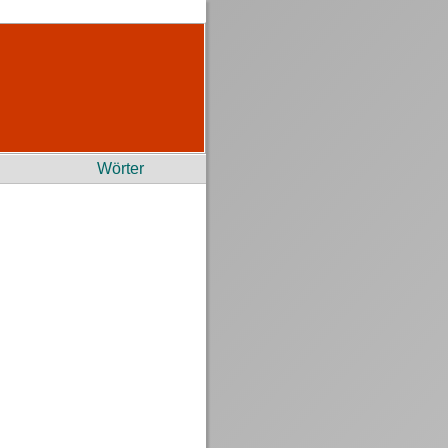
Wörter