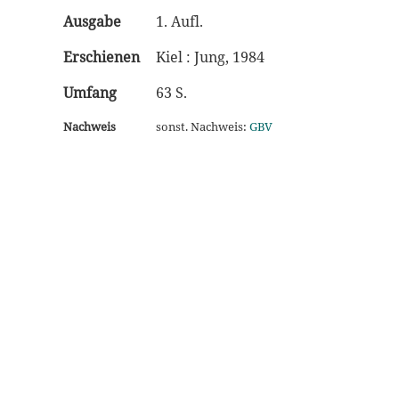
Ausgabe
1. Aufl.
Erschienen
Kiel : Jung, 1984
Umfang
63 S.
Nachweis
sonst. Nachweis:
GBV