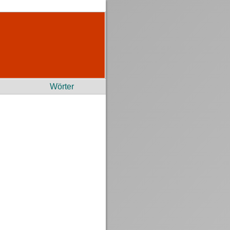
Wörter