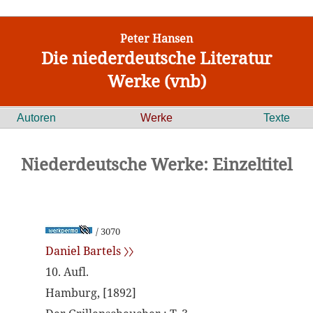
Peter Hansen
Die niederdeutsche Literatur
Werke (vnb)
Autoren
Werke
Texte
Niederdeutsche Werke: Einzeltitel
/ 3070
Daniel Bartels 〉〉
10. Aufl.
Hamburg, [1892]