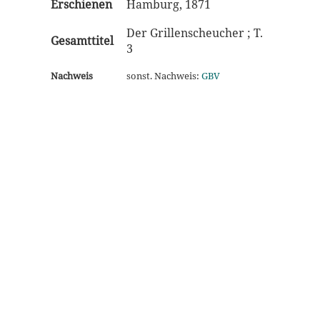
Erschienen
Hamburg, 1871
Der Grillenscheucher ; T.
Gesamttitel
3
Nachweis
sonst. Nachweis:
GBV