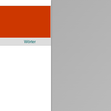
Wörter