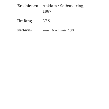
Erschienen
Anklam : Selbstverlag,
1867
Umfang
57 S.
Nachweis
sonst. Nachweis: 1,75