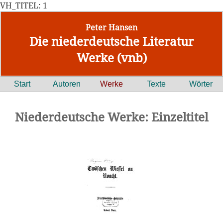
VH_TITEL: 1
Peter Hansen
Die niederdeutsche Literatur
Werke (vnb)
Start
Autoren
Werke
Texte
Wörter
Niederdeutsche Werke: Einzeltitel