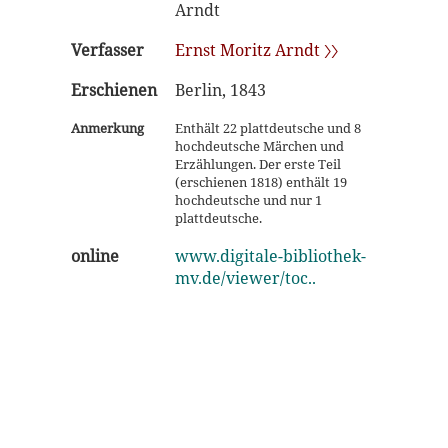
Arndt
Verfasser
Ernst Moritz Arndt 〉〉
Erschienen
Berlin, 1843
Anmerkung
Enthält 22 plattdeutsche und 8
hochdeutsche Märchen und
Erzählungen. Der erste Teil
(erschienen 1818) enthält 19
hochdeutsche und nur 1
plattdeutsche.
online
www.digitale-bibliothek-
mv.de/viewer/toc..