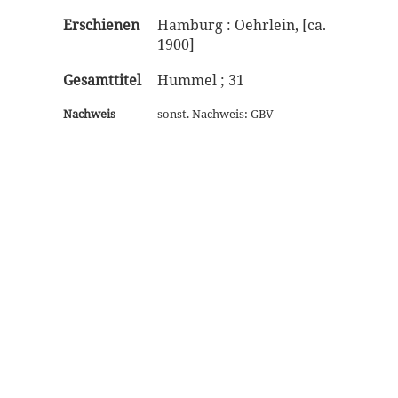
Erschienen
Hamburg : Oehrlein, [ca.
1900]
Gesamttitel
Hummel ; 31
Nachweis
sonst. Nachweis: GBV