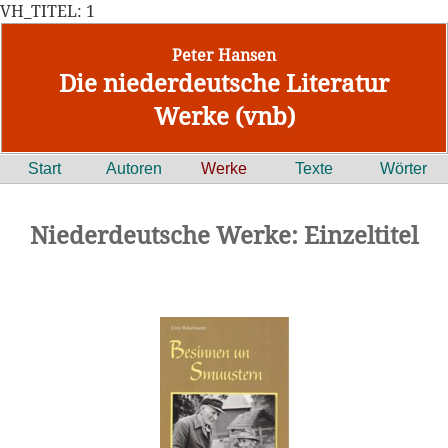
VH_TITEL: 1
Peter Hansen
Die niederdeutsche Literatur
Werke (vnb)
Start
Autoren
Werke
Texte
Wörter
Niederdeutsche Werke: Einzeltitel