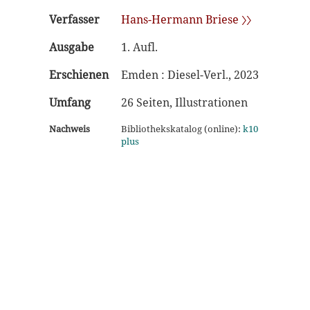
Verfasser
Hans-Hermann Briese 〉〉
Ausgabe
1. Aufl.
Erschienen
Emden : Diesel-Verl., 2023
Umfang
26 Seiten, Illustrationen
Nachweis
Bibliothekskatalog (online):
k10
plus