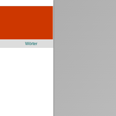
Wörter