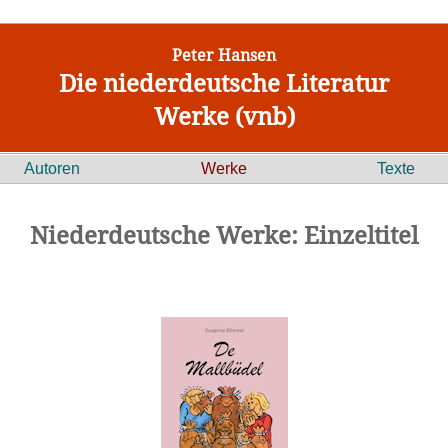
Peter Hansen
Die niederdeutsche Literatur
Werke (vnb)
Autoren
Werke
Texte
Niederdeutsche Werke: Einzeltitel