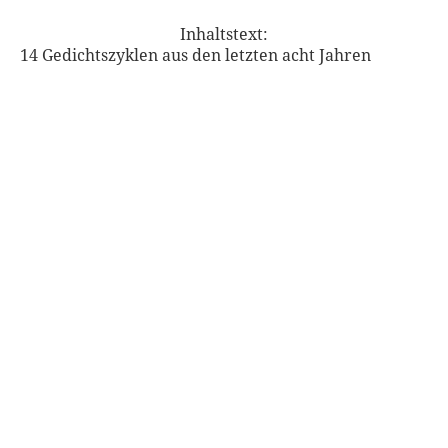
Inhaltstext:
14 Gedichtszyklen aus den letzten acht Jahren