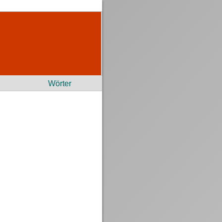
Wörter