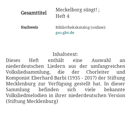
Meckelborg süngt! ;
Gesamttitel
Heft 4
Nachweis
Bibliothekskatalog (online):
gso.gbv.de
Inhaltstext:
Dieses Heft enthält eine Auswahl an
niederdeutschen Liedern aus der umfangreichen
Volksliedsammlung, die der Chorleiter und
Komponist Eberhard Barbi (1935 - 2017) der Stiftung
Mecklenburg zur Verfügung gestellt hat. In dieser
Sammlung befinden sich viele bekannte
Volksliedmelodien in ihrer niederdeutschen Version
(Stiftung Mecklenburg)