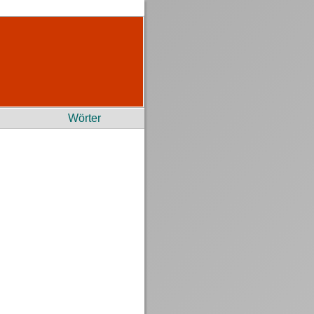
Wörter