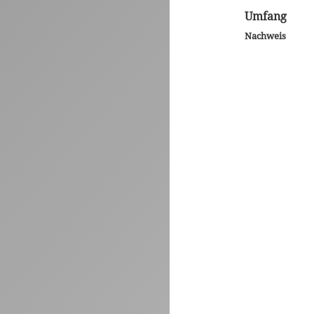
Umfang
Nachweis