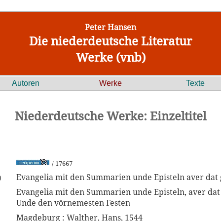
Peter Hansen
Die niederdeutsche Literatur
Werke (vnb)
Autoren
Werke
Texte
Niederdeutsche Werke: Einzeltitel
/ 17667
Evangelia mit den Summarien unde Episteln aver dat 
)
Evangelia mit den Summarien unde Episteln, aver dat 
Unde den vörnemesten Festen
Magdeburg : Walther, Hans, 1544