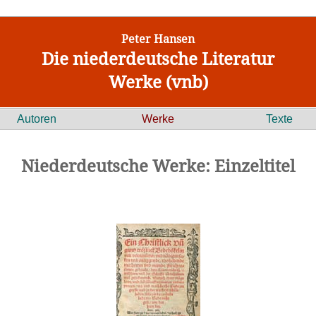
Peter Hansen
Die niederdeutsche Literatur
Werke (vnb)
Autoren
Werke
Texte
Niederdeutsche Werke: Einzeltitel