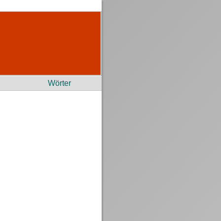
Wörter